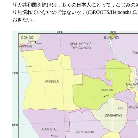
リカ共和国を除けば，多くの日本人にとって，なじみの
り見慣れていないのではないか．(C)ROOTS/Heibonsha
おきたい．