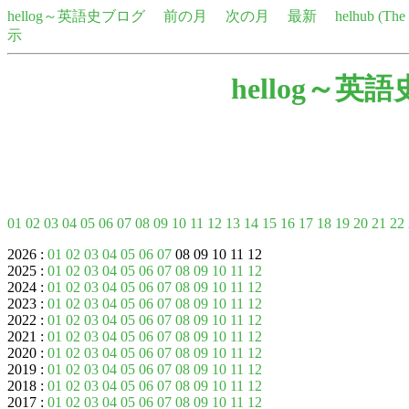
hellog～英語史ブログ
前の月
次の月
最新
helhub (Th
示
hellog～英
01
02
03
04
05
06
07
08
09
10
11
12
13
14
15
16
17
18
19
20
21
22
2026 :
01
02
03
04
05
06
07
08 09 10 11 12
2025 :
01
02
03
04
05
06
07
08
09
10
11
12
2024 :
01
02
03
04
05
06
07
08
09
10
11
12
2023 :
01
02
03
04
05
06
07
08
09
10
11
12
2022 :
01
02
03
04
05
06
07
08
09
10
11
12
2021 :
01
02
03
04
05
06
07
08
09
10
11
12
2020 :
01
02
03
04
05
06
07
08
09
10
11
12
2019 :
01
02
03
04
05
06
07
08
09
10
11
12
2018 :
01
02
03
04
05
06
07
08
09
10
11
12
2017 :
01
02
03
04
05
06
07
08
09
10
11
12