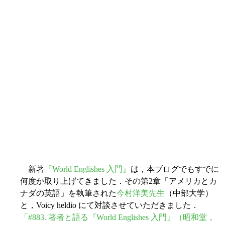
新著
『World Englishes 入門』
は，本ブログでもすでに
何度か取り上げてきました．その第2章「アメリカとカ
ナダの英語」を執筆された
今村洋美先生
（中部大学）
と，Voicy heldio にて対談させていただきました．
「#883. 著者と語る『World Englishes 入門』（昭和堂，