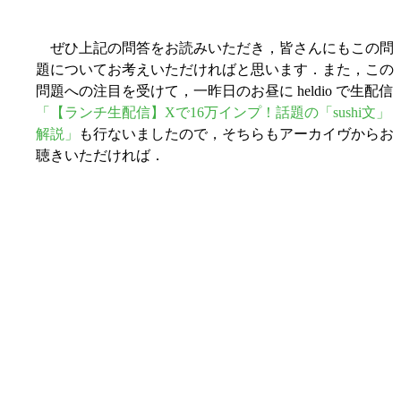
ぜひ上記の問答をお読みいただき，皆さんにもこの問
題についてお考えいただければと思います．また，この
問題への注目を受けて，一昨日のお昼に heldio で生配信
「【ランチ生配信】Xで16万インプ！話題の「sushi文」
解説」
も行ないましたので，そちらもアーカイヴからお
聴きいただければ．