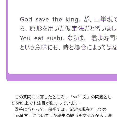
この質問に回答したところ，「sushi 文」の問題とし
て SNS 上でも注目が集まっています．
回答に当たって，前半では，仮定法現在としての
「sushi 文」について，英語史の観点を交えながら，理