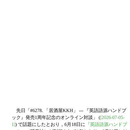
先日「#6278. 「居酒屋KKH」 --- 『英語語源ハンドブ
ック』発売1周年記念のオンライン対談」 (
[2026-07-05-
1]
) で話題にしたとおり，6月18日に
『英語語源ハンドブ