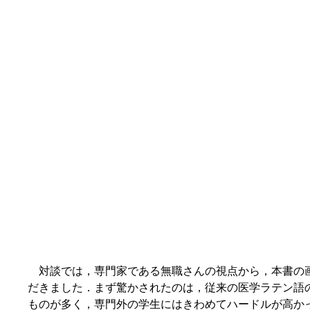
対談では，専門家である無職さんの視点から，本書の
だきました．まず驚かされたのは，従来の医学ラテン語
ものが多く，専門外の学生にはきわめてハードルが高か