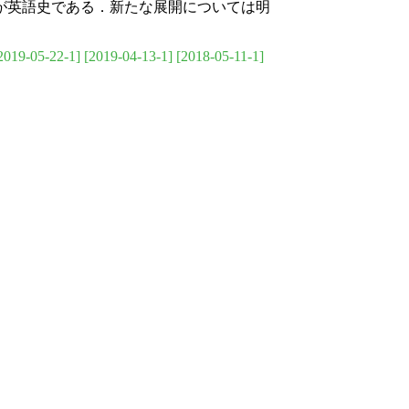
が英語史である．新たな展開については明
2019-05-22-1]
[2019-04-13-1]
[2018-05-11-1]