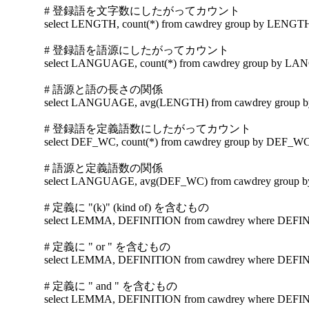
# 登録語を文字数にしたがってカウント
select LENGTH, count(*) from cawdrey group by LENGT
# 登録語を語源にしたがってカウント
select LANGUAGE, count(*) from cawdrey group by 
# 語源と語の長さの関係
select LANGUAGE, avg(LENGTH) from cawdrey grou
# 登録語を定義語数にしたがってカウント
select DEF_WC, count(*) from cawdrey group by DEF_W
# 語源と定義語数の関係
select LANGUAGE, avg(DEF_WC) from cawdrey grou
# 定義に "(k)" (kind of) を含むもの
select LEMMA, DEFINITION from cawdrey where DEFINI
# 定義に " or " を含むもの
select LEMMA, DEFINITION from cawdrey where DEFINI
# 定義に " and " を含むもの
select LEMMA, DEFINITION from cawdrey where DEFINI