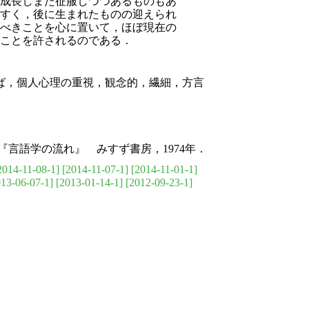
成長しまた征服しつつあるものもあ
すく，後に生まれたものの迎えられ
べきことを心に置いて，ほぼ現在の
ことを許されるのである．
ば，個人心理の重視，観念的，繊細，方言
『言語学の流れ』 みすず書房，1974年．
2014-11-08-1]
[2014-11-07-1]
[2014-11-01-1]
013-06-07-1]
[2013-01-14-1]
[2012-09-23-1]