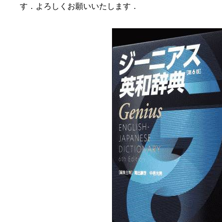
す．よろしくお願いいたします．