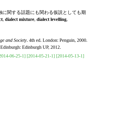
，方言接触に関する話題にも関わる仮説としても期
ct
,
dialect mixture
,
dialect levelling
,
age and Society
. 4th ed. London: Penguin, 2000.
 Edinburgh: Edinburgh UP, 2012.
2014-06-25-1]
[2014-05-21-1]
[2014-05-13-1]