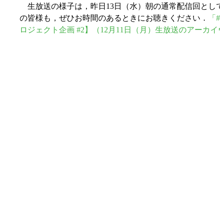
生放送の様子は，昨日13日（水）朝の通常配信回とし
の皆様も，ぜひお時間のあるときにお聴きください．
「
ロジェクト企画 #2】（12月11日（月）生放送のアーカ