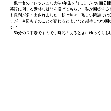
数十名のフレッシュな大学1年生を前にしての対面公開
英語に関する素朴な疑問を投げてもらい，私が回答する
も良問が多く出されました．私は常々「難しい問題では
すが，今回もそのことが伝わるとよいなと期待しつつ回
か？
50分の長丁場ですので，時間のあるときにゆっくりお