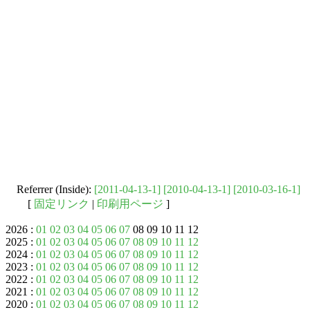
Referrer (Inside):
[2011-04-13-1]
[2010-04-13-1]
[2010-03-16-1]
[
固定リンク
|
印刷用ページ
]
2026 :
01
02
03
04
05
06
07
08 09 10 11 12
2025 :
01
02
03
04
05
06
07
08
09
10
11
12
2024 :
01
02
03
04
05
06
07
08
09
10
11
12
2023 :
01
02
03
04
05
06
07
08
09
10
11
12
2022 :
01
02
03
04
05
06
07
08
09
10
11
12
2021 :
01
02
03
04
05
06
07
08
09
10
11
12
2020 :
01
02
03
04
05
06
07
08
09
10
11
12