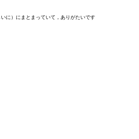
いに）にまとまっていて，ありがたいです