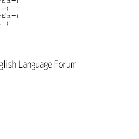
プレビュー）
ュー）
プレビュー）
ュー）