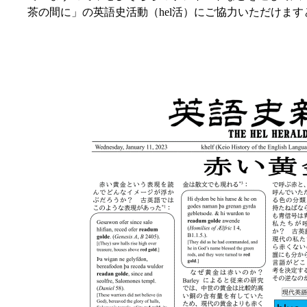
茶の間に」の英語史活動（hel活）にご協力いただけま