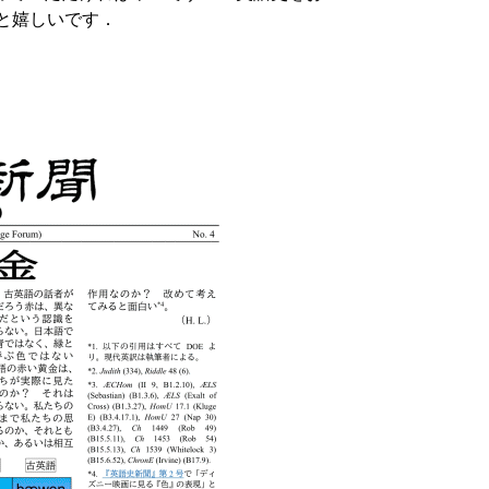
すと嬉しいです．