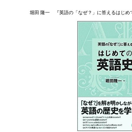
堀田 隆一 『英語の「なぜ？」に答えるはじめて