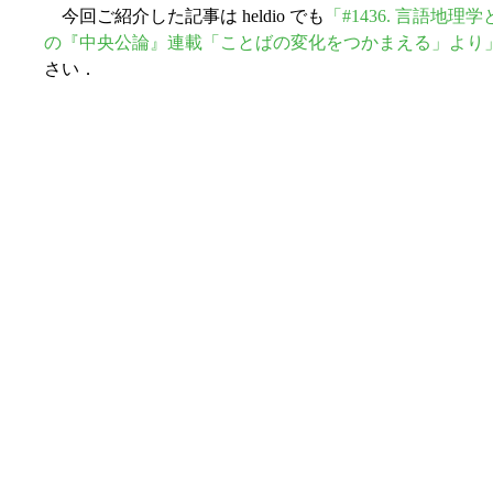
今回ご紹介した記事は heldio でも
「#1436. 言語地理
の『中央公論』連載「ことばの変化をつかまえる」より
さい．