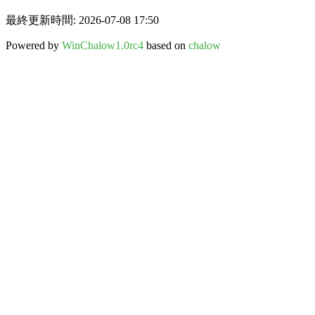
最終更新時間: 2026-07-08 17:50
Powered by
WinChalow1.0rc4
based on
chalow