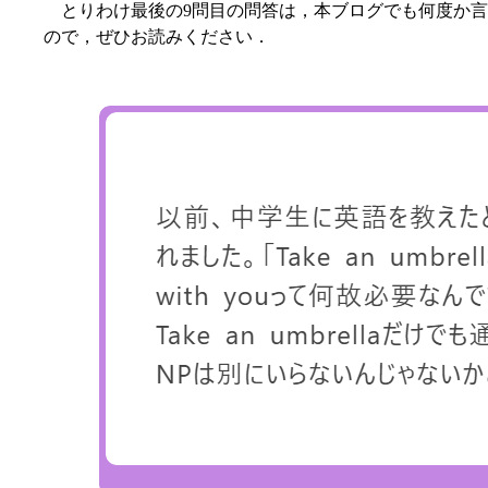
とりわけ最後の9問目の問答は，本ブログでも何度か言
ので，ぜひお読みください．