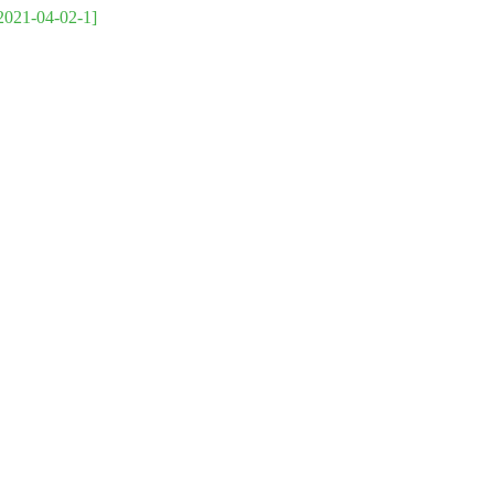
2021-04-02-1]