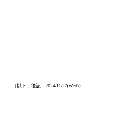
（以下，後記：2024/11/27(Wed)）