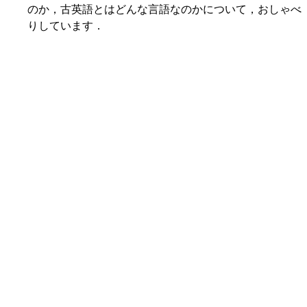
のか，古英語とはどんな言語なのかについて，おしゃべ
りしています．