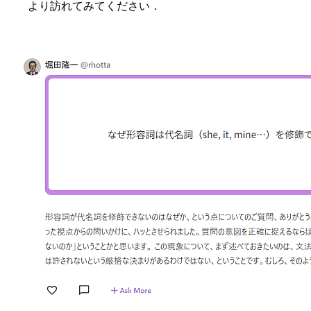
より訪れてみてください．