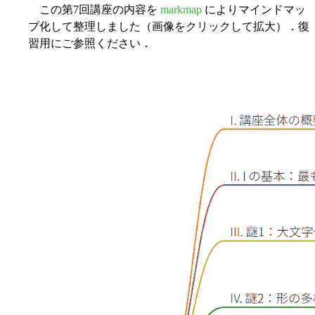
この第7回講座の内容を
markmap
によりマインドマッ
プ化して整理しました（画像をクリックして拡大）．復
習用にご参照ください．