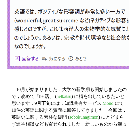
10月が始まりました．大学の新学期も開始しましたの
で，改めて「hel活」 (
helkatsu
) に精を出していきたいと
思います．9月下旬には，知識共有サービス
Mond
にて
10件の英語に関する質問に回答してきました．今回は，
英語史に関する素朴な疑問 (
sobokunagimon
) にとどまら
ず進学相談なども寄せられました．新しいものから遡っ