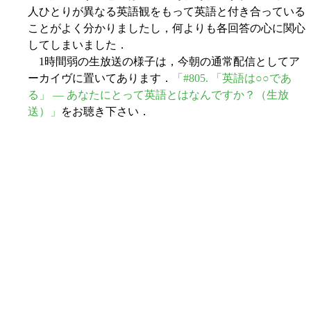
人ひとりが異なる英語観をもって英語と付き合っている
ことがよく分かりましたし，何よりも各回答の心に関心
してしまいました．
1時間弱の生放送の様子は，今朝の通常配信としてア
ーカイヴに置いてあります．
「#805. 「英語は○○であ
る」 ― あなたにとって英語とはなんですか？（生放
送）」
をお聴き下さい．