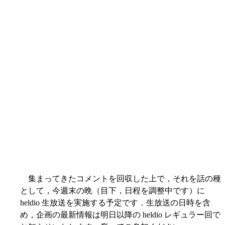
集まってきたコメントを回収した上で，それを話の種
として，今週末の晩（目下，日程を調整中です）に
heldio 生放送を実施する予定です．生放送の日時を含
め，企画の最新情報は明日以降の heldio レギュラー回で