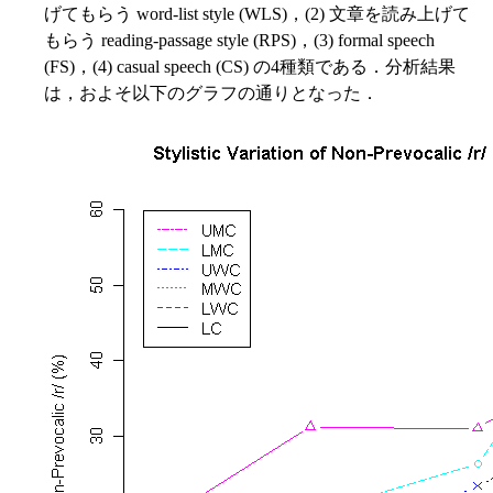
げてもらう word-list style (WLS)，(2) 文章を読み上げて
もらう reading-passage style (RPS)，(3) formal speech
(FS)，(4) casual speech (CS) の4種類である．分析結果
は，およそ以下のグラフの通りとなった．