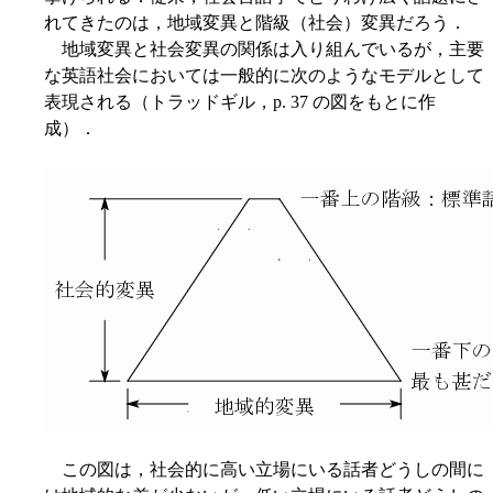
れてきたのは，地域変異と階級（社会）変異だろう．
地域変異と社会変異の関係は入り組んでいるが，主要
な英語社会においては一般的に次のようなモデルとして
表現される（トラッドギル，p. 37 の図をもとに作
成）．
この図は，社会的に高い立場にいる話者どうしの間に