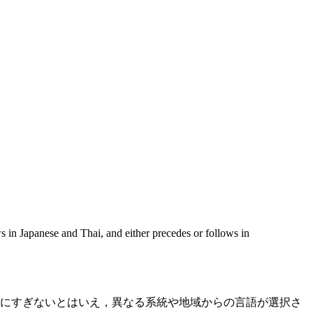
s in Japanese and Thai, and either precedes or follows in
個にすぎないとはいえ，異なる系統や地域からの言語が選択さ