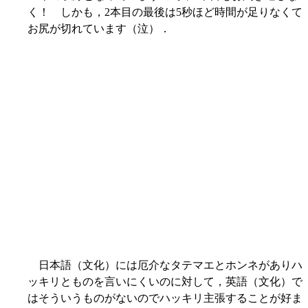
く！ しかも，2本目の最後は5秒ほど時間が足りなくて
お尻が切れています（泣）．
日本語（文化）には厄介なタテマエとホンネがありハ
ッキリとものを言いにくいのに対して，英語（文化）で
はそういうものがないのでハッキリ主張することが好ま