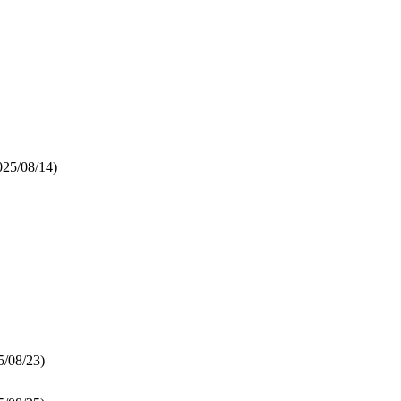
25/08/14)
/08/23)