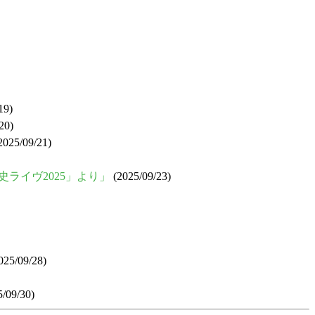
19)
20)
2025/09/21)
史ライヴ2025」より」
(2025/09/23)
025/09/28)
/09/30)