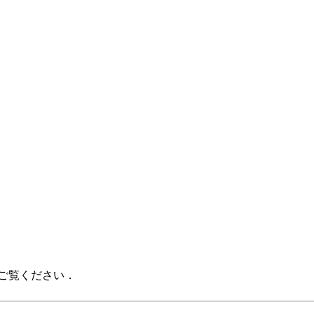
ご覧ください．