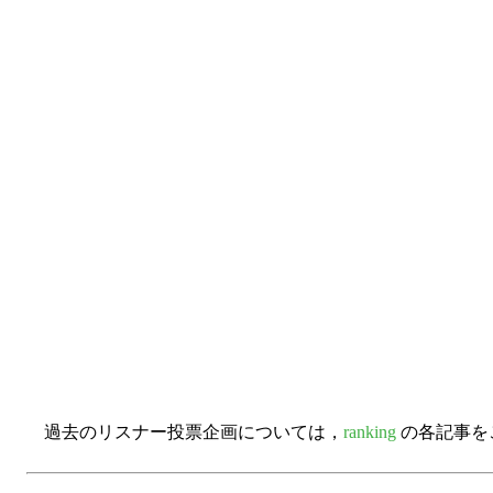
過去のリスナー投票企画については，
ranking
の各記事を