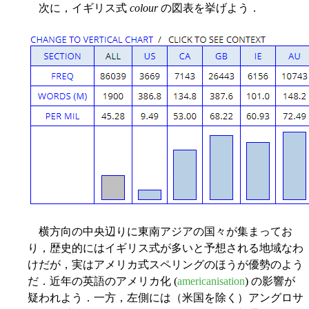
次に，イギリス式
colour
の図表を挙げよう．
横方向の中央辺りに東南アジアの国々が集まってお
り，歴史的にはイギリス式が多いと予想される地域なわ
けだが，実はアメリカ式スペリングのほうが優勢のよう
だ．近年の英語のアメリカ化 (
americanisation
) の影響が
疑われよう．一方，左側には（米国を除く）アングロサ