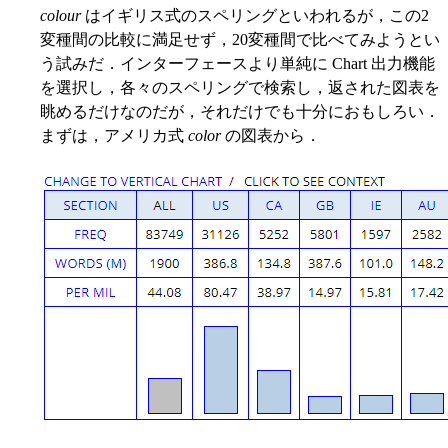
colour
はイギリス式のスペリングといわれるが，この2
変種間の比較に満足せず，20変種間で比べてみようとい
う試みだ．インターフェースより単純に Chart 出力機能
を選択し，各々のスペリングで検索し，返された図表を
眺めるだけなのだが，それだけでも十分におもしろい．
まずは，アメリカ式
color
の図表から．