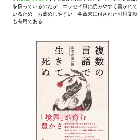
を扱っているのだが，エッセイ風に読みやすく書かれて
いるため，お薦めしやすい．各章末に付された引用文献
も有用である．