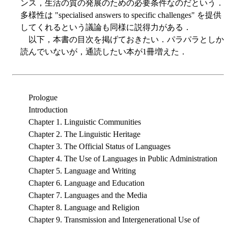
ンス，生活の質の発展のための必要条件なのだという．
多様性は "specialised answers to specific challenges" を提供
してくれるという議論も同様に説得力がある．
以下，本書の目次を掲げておきたい．パラパラとしか
読んでいないが，通読したい本が1冊増えた．
Prologue
Introduction
Chapter 1. Linguistic Communities
Chapter 2. The Linguistic Heritage
Chapter 3. The Official Status of Languages
Chapter 4. The Use of Languages in Public Administration
Chapter 5. Language and Writing
Chapter 6. Language and Education
Chapter 7. Languages and the Media
Chapter 8. Language and Religion
Chapter 9. Transmission and Intergenerational Use of