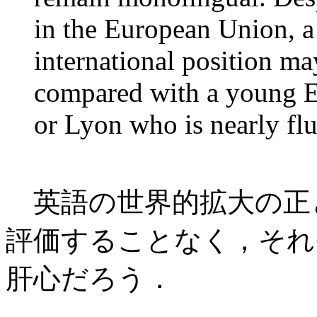
in the European Union, a 
international position ma
compared with a young E
or Lyon who is nearly flu
英語の世界的拡大の正
評価することなく，それ
肝心だろう．