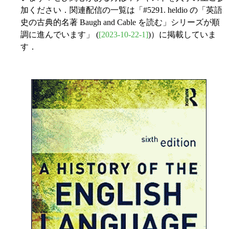
加ください．関連配信の一覧は「#5291. heldio の「英語
史の古典的名著 Baugh and Cable を読む」シリーズが順
調に進んでいます」 (
[2023-10-22-1]
)）に掲載していま
す．