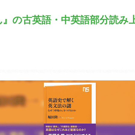
げん』の古英語・中英語部分読み上