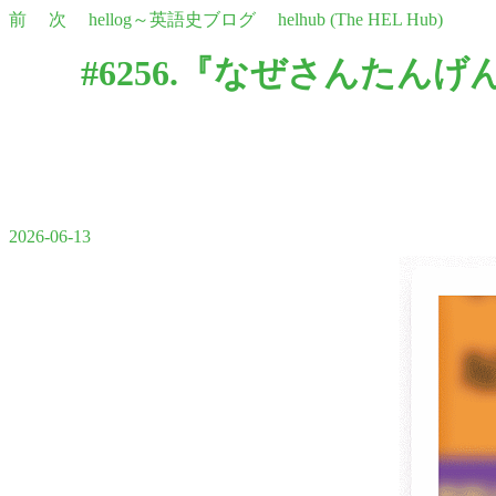
前
次
hellog～英語史ブログ
helhub (The HEL Hub)
#6256.『なぜさんたん
2026-06-13