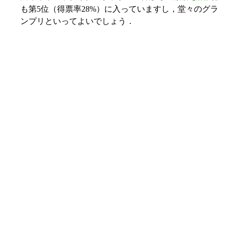
も第5位（得票率28%）に入っていますし，堂々のグラ
ンプリといってよいでしょう．