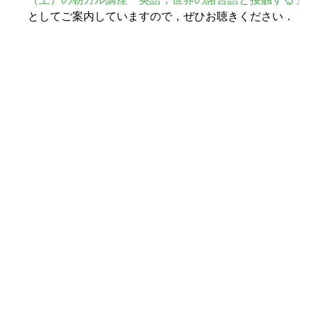
としてご案内していますので，ぜひお聴きください．