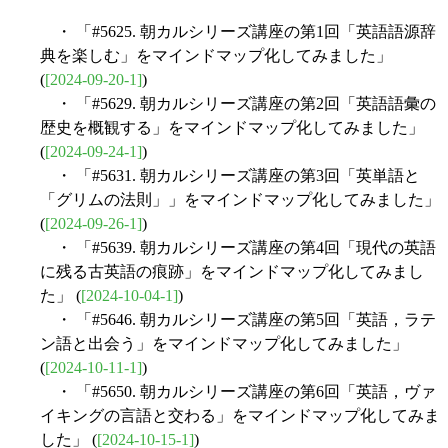
・ 「#5625. 朝カルシリーズ講座の第1回「英語語源辞
典を楽しむ」をマインドマップ化してみました」
(
[2024-09-20-1]
)
・ 「#5629. 朝カルシリーズ講座の第2回「英語語彙の
歴史を概観する」をマインドマップ化してみました」
(
[2024-09-24-1]
)
・ 「#5631. 朝カルシリーズ講座の第3回「英単語と
「グリムの法則」」をマインドマップ化してみました」
(
[2024-09-26-1]
)
・ 「#5639. 朝カルシリーズ講座の第4回「現代の英語
に残る古英語の痕跡」をマインドマップ化してみまし
た」 (
[2024-10-04-1]
)
・ 「#5646. 朝カルシリーズ講座の第5回「英語，ラテ
ン語と出会う」をマインドマップ化してみました」
(
[2024-10-11-1]
)
・ 「#5650. 朝カルシリーズ講座の第6回「英語，ヴァ
イキングの言語と交わる」をマインドマップ化してみま
した」 (
[2024-10-15-1]
)