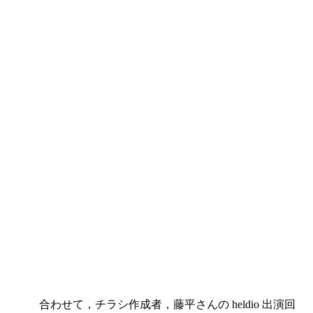
合わせて，チラシ作成者，藤平さんの heldio 出演回