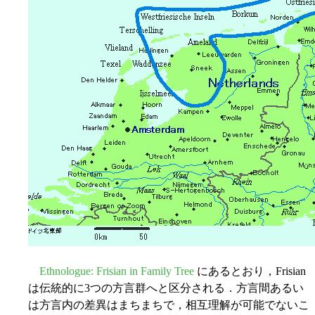
Ethnologue: Frisian in Family Tree
にあるとおり，Frisian
は伝統的に3つの方言群へと区分される．方言間あるい
は方言内の差異はまちまちで，相互理解が可能でないこ