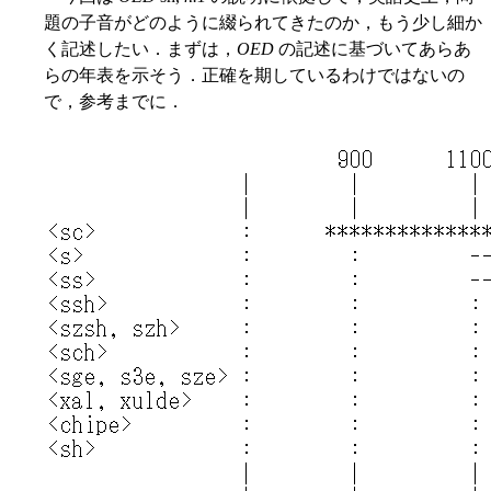
題の子音がどのように綴られてきたのか，もう少し細か
く記述したい．まずは，
OED
の記述に基づいてあらあ
らの年表を示そう．正確を期しているわけではないの
で，参考までに．