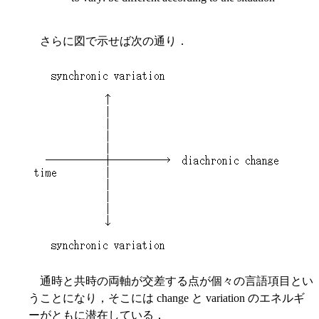
さらに図で示せば次の通り．
通時と共時の両軸が交差する点が個々の言語項目とい
うことになり，そこには change と variation のエネルギ
ーがともに潜在している．