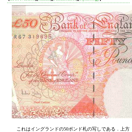
これはイングランドの50ポンド札の写しである．上方