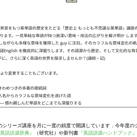
のシリーズ講座を月に一度の頻度で開講しています．今年度の
英語語源辞典』
（研究社）や新刊書
『英語語源ハンドブック』