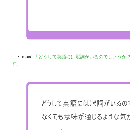
・ mond
「どうして英語には冠詞がいるのでしょうか
す」