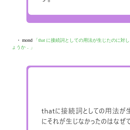
・ mond
「that に接続詞としての用法が生じたのに対し
ょうか．」