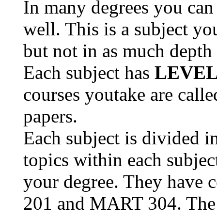
In many degrees you can
well. This is a subject yo
but not in as much depth 
Each subject has
LEVEL
courses youtake are calle
papers.
Each subject is divided i
topics within each subject
your degree. They have 
201 and MART 304. The 