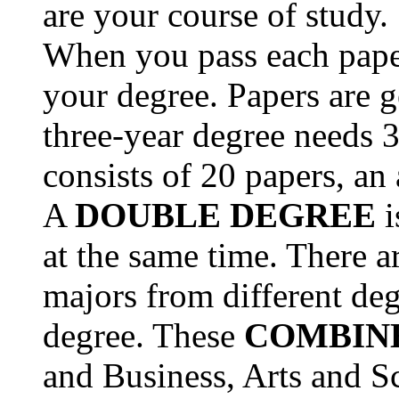
are your course of study.
When you pass each pape
your degree. Papers are g
three-year degree needs 3
consists of 20 papers, an
A
DOUBLE DEGREE
i
at the same time. There a
majors from different deg
degree. These
COMBIN
and Business, Arts and S