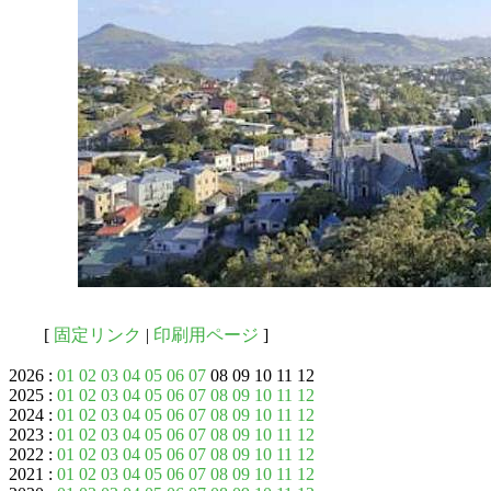
[
固定リンク
|
印刷用ページ
]
2026 :
01
02
03
04
05
06
07
08 09 10 11 12
2025 :
01
02
03
04
05
06
07
08
09
10
11
12
2024 :
01
02
03
04
05
06
07
08
09
10
11
12
2023 :
01
02
03
04
05
06
07
08
09
10
11
12
2022 :
01
02
03
04
05
06
07
08
09
10
11
12
2021 :
01
02
03
04
05
06
07
08
09
10
11
12