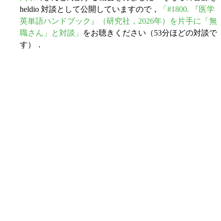
heldio 対談として公開していますので，
「#1800. 『医学
英単語ハンドブック』（研究社，2026年）を片手に「無
職さん」と対談」
をお聴きください（53分ほどの対談で
す）．