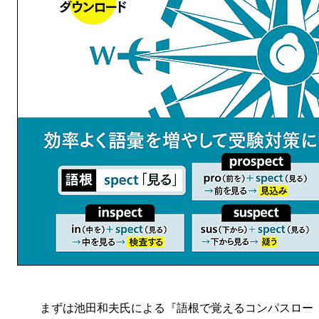
まずは池田和夫氏による『語根で覚えるコンパスロー