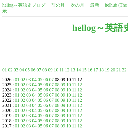
hellog～英語史ブログ
前の月
次の月
最新
helhub (Th
示
hellog～英
01
02
03
04
05
06
07
08
09
10
11
12
13
14
15
16
17
18
19
20
21
22
2026 :
01
02
03
04
05
06
07
08 09 10 11 12
2025 :
01
02
03
04
05
06
07
08
09
10
11
12
2024 :
01
02
03
04
05
06
07
08
09
10
11
12
2023 :
01
02
03
04
05
06
07
08
09
10
11
12
2022 :
01
02
03
04
05
06
07
08
09
10
11
12
2021 :
01
02
03
04
05
06
07
08
09
10
11
12
2020 :
01
02
03
04
05
06
07
08
09
10
11
12
2019 :
01
02
03
04
05
06
07
08
09
10
11
12
2018 :
01
02
03
04
05
06
07
08
09
10
11
12
2017 :
01
02
03
04
05
06
07
08
09
10
11
12