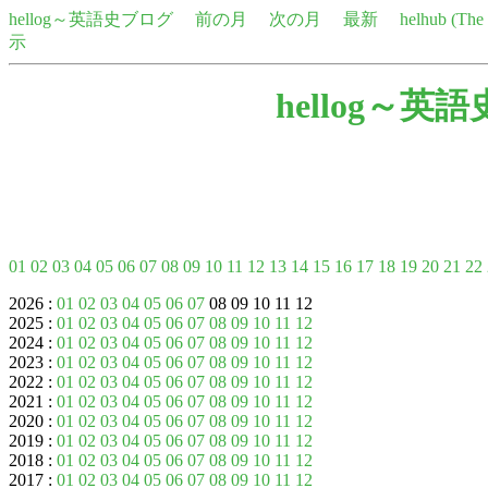
hellog～英語史ブログ
前の月
次の月
最新
helhub (Th
示
hellog～英
01
02
03
04
05
06
07
08
09
10
11
12
13
14
15
16
17
18
19
20
21
22
2026 :
01
02
03
04
05
06
07
08 09 10 11 12
2025 :
01
02
03
04
05
06
07
08
09
10
11
12
2024 :
01
02
03
04
05
06
07
08
09
10
11
12
2023 :
01
02
03
04
05
06
07
08
09
10
11
12
2022 :
01
02
03
04
05
06
07
08
09
10
11
12
2021 :
01
02
03
04
05
06
07
08
09
10
11
12
2020 :
01
02
03
04
05
06
07
08
09
10
11
12
2019 :
01
02
03
04
05
06
07
08
09
10
11
12
2018 :
01
02
03
04
05
06
07
08
09
10
11
12
2017 :
01
02
03
04
05
06
07
08
09
10
11
12