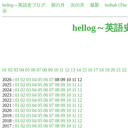
hellog～英語史ブログ
前の月
次の月
最新
helhub (Th
示
hellog～英
01
02
03
04
05
06
07
08
09
10
11
12
13
14
15
16
17
18
19
20
21
22
2026 :
01
02
03
04
05
06
07
08 09 10 11 12
2025 :
01
02
03
04
05
06
07
08
09
10
11
12
2024 :
01
02
03
04
05
06
07
08
09
10
11
12
2023 :
01
02
03
04
05
06
07
08
09
10
11
12
2022 :
01
02
03
04
05
06
07
08
09
10
11
12
2021 :
01
02
03
04
05
06
07
08
09
10
11
12
2020 :
01
02
03
04
05
06
07
08
09
10
11
12
2019 :
01
02
03
04
05
06
07
08
09
10
11
12
2018 :
01
02
03
04
05
06
07
08
09
10
11
12
2017 :
01
02
03
04
05
06
07
08
09
10
11
12