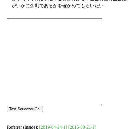
がいかに余剰であるかを確かめてもらいたい．
Referrer (Inside):
[2019-04-24-1]
[2015-08-21-1]