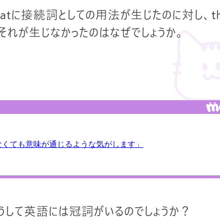
なくても意味が通じるような気がします」