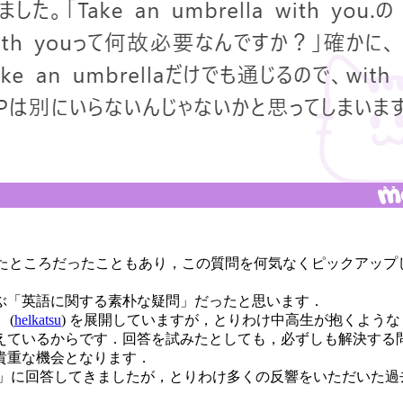
たところだったこともあり，この質問を何気なくピックアップ
ぶ「英語に関する素朴な疑問」だったと思います．
 (
helkatsu
) を展開していますが，とりわけ中高生が抱くよう
えているからです．回答を試みたとしても，必ずしも解決する
貴重な機会となります．
な疑問」に回答してきましたが，とりわけ多くの反響をいただいた