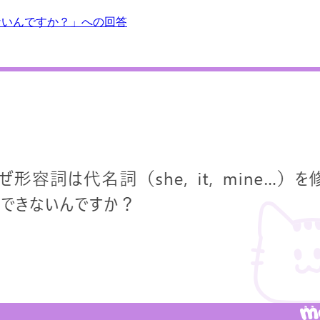
飾できないんですか？」への回答