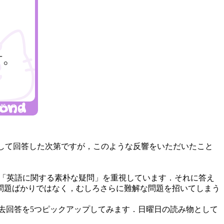
して回答した次第ですが，このような反響をいただいたこと
な「英語に関する素朴な疑問」を重視しています．それに答え
問題ばかりではなく，むしろさらに難解な問題を招いてしまう
過去回答を5つピックアップしてみます．日曜日の読み物として