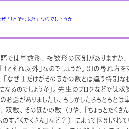
ぜ「1とそれ以外」なのでしょうか．」