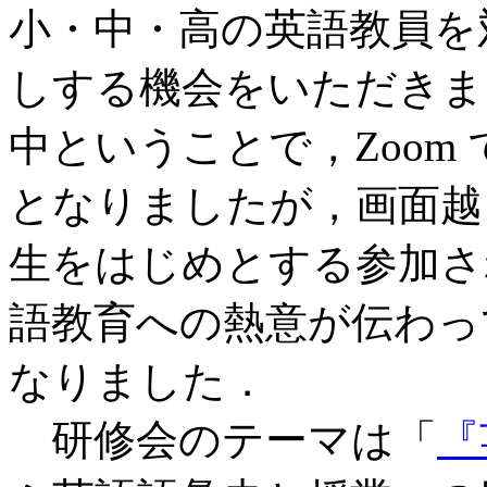
小・中・高の英語教員を
しする機会をいただきま
中ということで，Zoom
となりましたが，画面越
生をはじめとする参加さ
語教育への熱意が伝わっ
なりました．
研修会のテーマは「
『