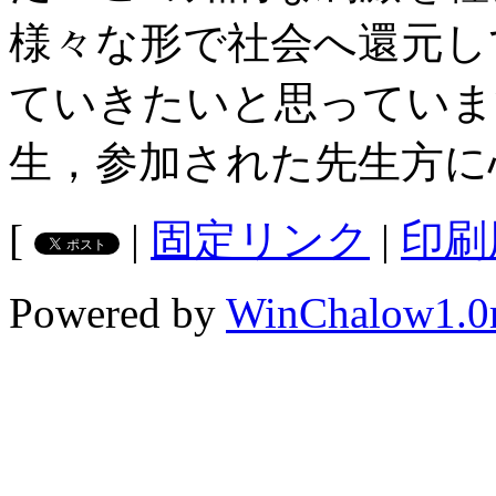
様々な形で社会へ還元し
ていきたいと思っていま
生，参加された先生方に
[
|
固定リンク
|
印刷
Powered by
WinChalow1.0