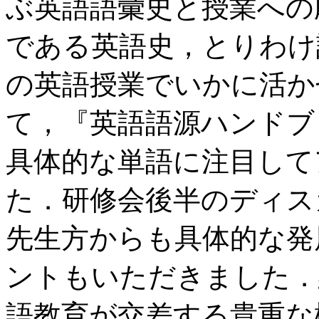
ぶ英語語彙史と授業への
である英語史，とりわけ
の英語授業でいかに活か
て，『英語語源ハンドブ
具体的な単語に注目して
た．研修会後半のディス
先生方からも具体的な発
ントもいただきました．
語教育が交差する貴重な