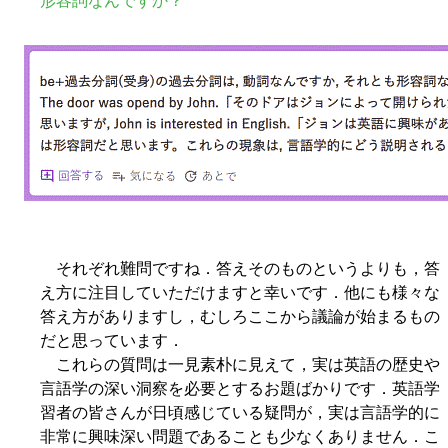
形容詞なんですか？
それぞれ難問ですね．答えそのものというよりも，答
え方に注目していただけますと幸いです．他にも様々な
答え方がありますし，むしろここから議論が始まるもの
だと思っています．
これらの質問は一見素朴に見えて，実は英語の歴史や
言語学の深い洞察を必要とするお題ばかりです．英語学
習者の皆さんが日頃感じている疑問が，実は言語学的に
非常に興味深い問題であることも少なくありません．こ