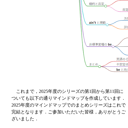
これまで，2025年度のシリーズの第1回から第11回に
ついても以下の通りマインドマップを作成しています．
2025年度のマインドマップでのまとめシリーズはこれで
完結となります．ご参加いただいた皆様，ありがとうご
ざいました．